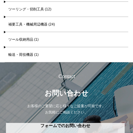
ツーリング・切削工具 (12)
補要工具・機械周辺機器 (24)
ツール収納用品 (1)
輸送・荷役機器 (1)
Contact
お問い合わせ
お客様のご要望に応じ様々なご提案が可能です。
お気軽にご相談ください。
フォームでのお問い合わせ