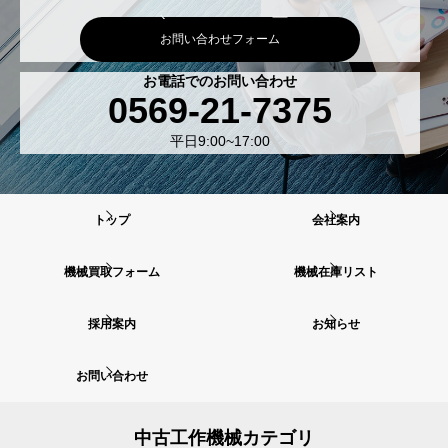
お問い合わせフォーム
お電話でのお問い合わせ
0569-21-7375
平日9:00~17:00
トップ
会社案内
機械買取フォーム
機械在庫リスト
採用案内
お知らせ
お問い合わせ
中古工作機械カテゴリ