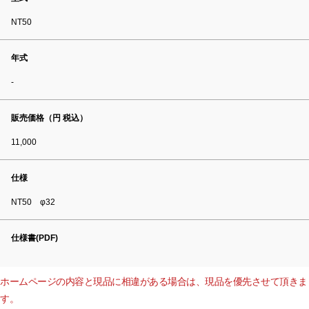
NT50
年式
-
販売価格（円 税込）
11,000
仕様
NT50 φ32
仕様書(PDF)
ホームページの内容と現品に相違がある場合は、現品を優先させて頂きま
す。