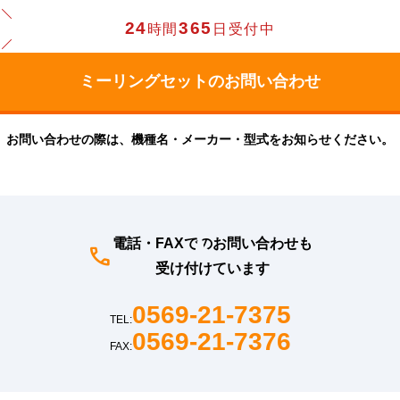
24
365
時間
日受付中
お問い合わせの際は、機種名・メーカー・型式をお知らせください。
電話・FAXでのお問い合わせも
受け付けています
0569-21-7375
TEL:
0569-21-7376
FAX: