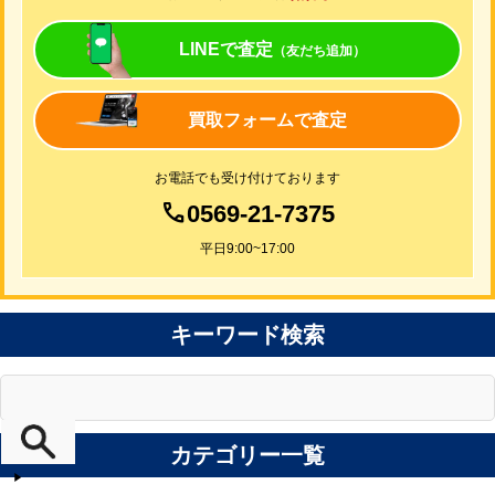
LINEで査定
（友だち追加）
買取フォームで査定
お電話でも受け付けております
0569-21-7375
平日9:00~17:00
キーワード検索
カテゴリー一覧