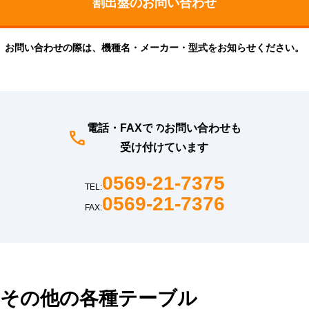
お問い合わせの際は、機種名・メーカー・型式をお知らせください。
電話・FAXでのお問い合わせも
受け付けています
0569-21-7375
TEL:
0569-21-7376
FAX:
その他の各種テーブル