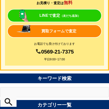
無料
お見積り・査定は
LINEで査定
（友だち追加）
買取フォームで査定
お電話でも受け付けております
0569-21-7375
平日9:00~17:00
キーワード検索
カテゴリー一覧