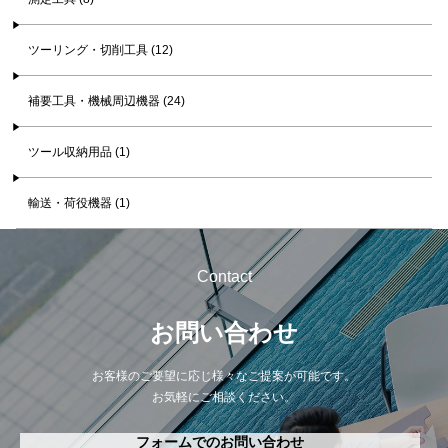
ツーリング・切削工具 (12)
補要工具・機械周辺機器 (24)
ツール収納用品 (1)
輸送・荷役機器 (1)
Contact
お問い合わせ
お客様のご要望に応じ様々なご提案が可能です。
お気軽にご相談ください。
フォームでのお問い合わせ