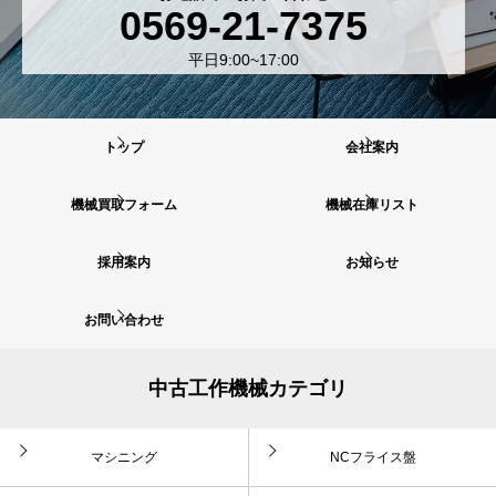
0569-21-7375
平日9:00~17:00
トップ
会社案内
機械買取フォーム
機械在庫リスト
採用案内
お知らせ
お問い合わせ
中古工作機械カテゴリ
マシニング
NCフライス盤