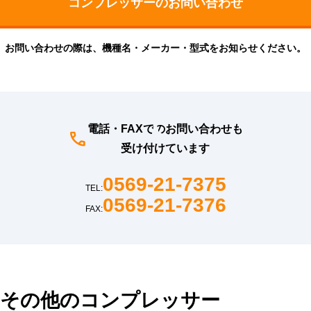
お問い合わせの際は、機種名・メーカー・型式をお知らせください。
電話・FAXでのお問い合わせも
受け付けています
0569-21-7375
TEL:
0569-21-7376
FAX:
その他のコンプレッサー