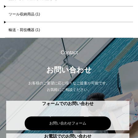
ツール収納用品 (1)
輸送・荷役機器 (1)
Contact
お問い合わせ
お客様のご要望に応じ様々なご提案が可能です。
お気軽にご相談ください。
フォームでのお問い合わせ
お問い合わせフォーム
お電話でのお問い合わせ