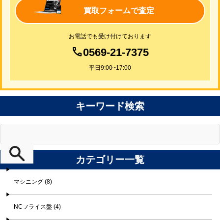
買取フォームで査定
お電話でも受け付けております
0569-21-7375
平日9:00~17:00
キーワード検索
カテゴリー一覧
マシニング (8)
NCフライス盤 (4)