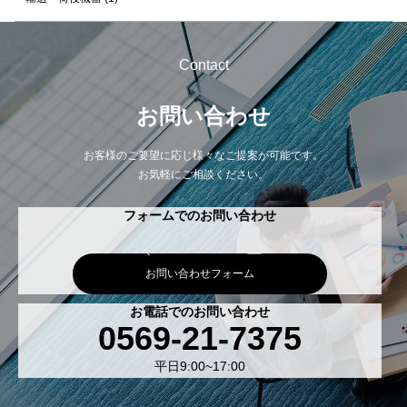
Contact
お問い合わせ
お客様のご要望に応じ様々なご提案が可能です。
お気軽にご相談ください。
フォームでのお問い合わせ
お問い合わせフォーム
お電話でのお問い合わせ
0569-21-7375
平日9:00~17:00