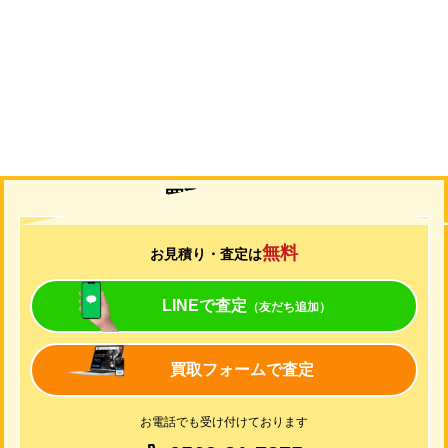
買取について
無料
お見積り・査定は
LINEで査定
（友だち追加）
買取フォームで査定
お電話でも受け付けております