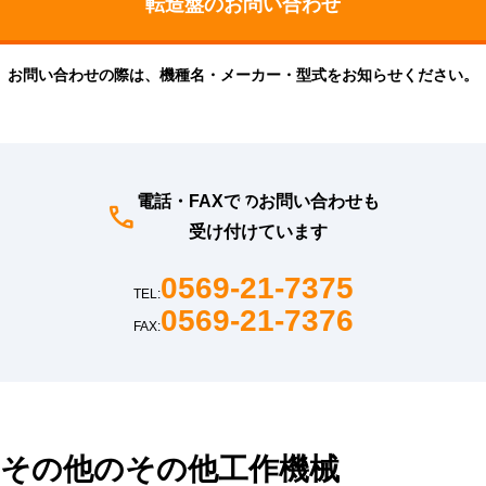
お問い合わせの際は、機種名・メーカー・型式をお知らせください。
電話・FAXでのお問い合わせも
受け付けています
0569-21-7375
TEL:
0569-21-7376
FAX:
その他のその他工作機械