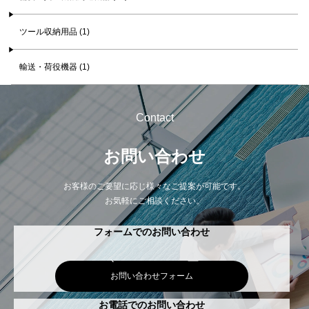
ツール収納用品 (1)
輸送・荷役機器 (1)
Contact
お問い合わせ
お客様のご要望に応じ様々なご提案が可能です。
お気軽にご相談ください。
フォームでのお問い合わせ
お問い合わせフォーム
お電話でのお問い合わせ