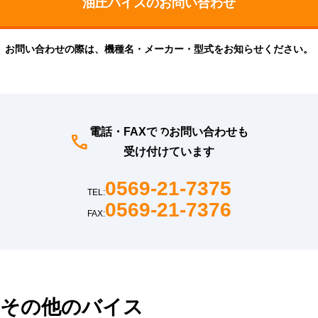
お問い合わせの際は、機種名・メーカー・型式をお知らせください。
電話・FAXでのお問い合わせも
受け付けています
0569-21-7375
TEL:
0569-21-7376
FAX:
その他のバイス