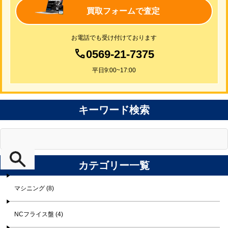
買取フォームで査定
お電話でも受け付けております
0569-21-7375
平日9:00~17:00
キーワード検索
カテゴリー一覧
マシニング (8)
NCフライス盤 (4)