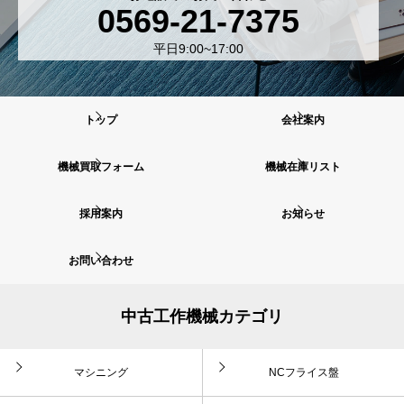
0569-21-7375
平日9:00~17:00
トップ
会社案内
機械買取フォーム
機械在庫リスト
採用案内
お知らせ
お問い合わせ
中古工作機械カテゴリ
マシニング
NCフライス盤