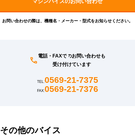
お問い合わせの際は、機種名・メーカー・型式をお知らせください。
電話・FAXでのお問い合わせも
受け付けています
0569-21-7375
TEL:
0569-21-7376
FAX:
その他のバイス