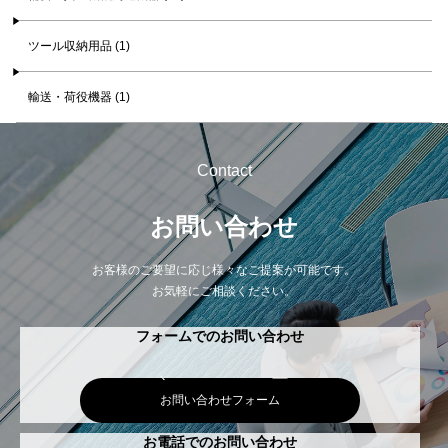
ツール収納用品 (1)
輸送・荷役機器 (1)
Contact
お問い合わせ
お客様のご要望に応じ様々なご提案が可能です。
お気軽にご相談ください。
フォームでのお問い合わせ
お問い合わせフォーム
お電話でのお問い合わせ