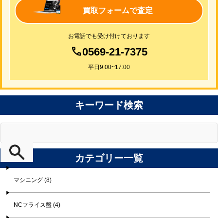
買取フォームで査定
お電話でも受け付けております
0569-21-7375
平日9:00~17:00
キーワード検索
カテゴリー一覧
マシニング (8)
NCフライス盤 (4)