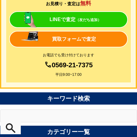
無料
お見積り・査定は
LINEで査定
（友だち追加）
買取フォームで査定
お電話でも受け付けております
0569-21-7375
平日9:00~17:00
キーワード検索
カテゴリー一覧