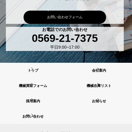
お問い合わせフォーム
お電話でのお問い合わせ
0569-21-7375
平日9:00~17:00
トップ
会社案内
機械買取フォーム
機械在庫リスト
採用案内
お知らせ
お問い合わせ