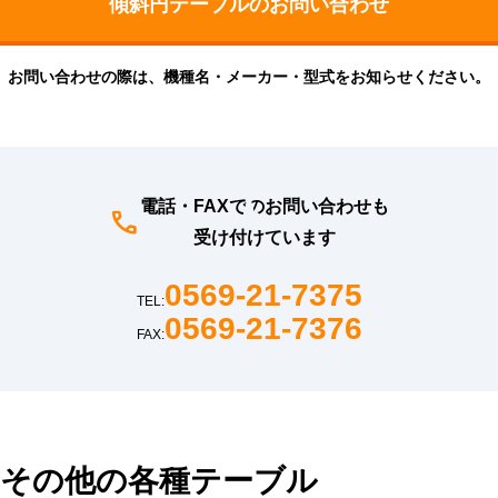
お問い合わせの際は、機種名・メーカー・型式をお知らせください。
電話・FAXでのお問い合わせも
受け付けています
0569-21-7375
TEL:
0569-21-7376
FAX:
その他の各種テーブル