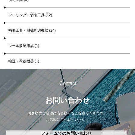
ツーリング・切削工具 (12)
補要工具・機械周辺機器 (24)
ツール収納用品 (1)
輸送・荷役機器 (1)
Contact
お問い合わせ
お客様のご要望に応じ様々なご提案が可能です。
お気軽にご相談ください。
フォームでのお問い合わせ