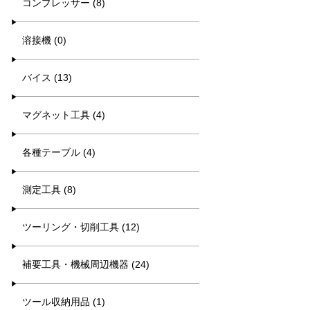
コンプレッサー (8)
溶接機 (0)
バイス (13)
マグネット工具 (4)
各種テーブル (4)
測定工具 (8)
ツーリング・切削工具 (12)
補要工具・機械周辺機器 (24)
ツール収納用品 (1)