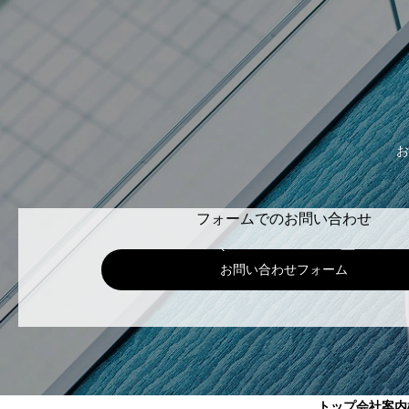
お
フォームでのお問い合わせ
お問い合わせフォーム
トップ
会社案内