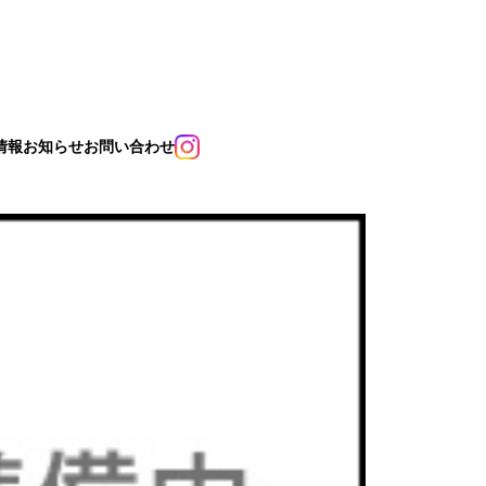
情報
お知らせ
お問い合わせ