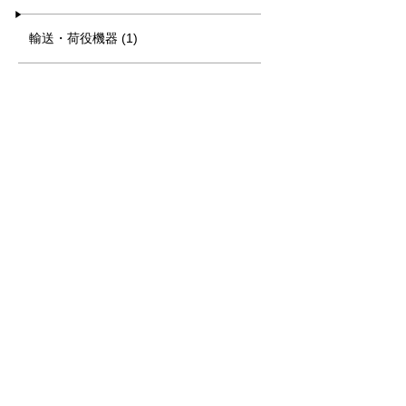
輸送・荷役機器 (1)