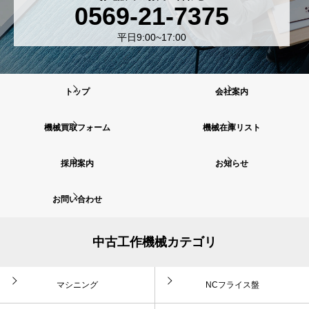
0569-21-7375
平日9:00~17:00
トップ
会社案内
機械買取フォーム
機械在庫リスト
採用案内
お知らせ
お問い合わせ
中古工作機械カテゴリ
マシニング
NCフライス盤