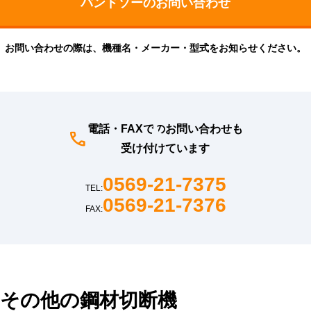
お問い合わせの際は、機種名・メーカー・型式をお知らせください。
電話・FAXでのお問い合わせも
受け付けています
0569-21-7375
TEL:
0569-21-7376
FAX:
その他の鋼材切断機