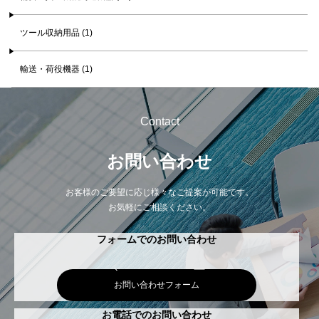
ツール収納用品 (1)
輸送・荷役機器 (1)
Contact
お問い合わせ
お客様のご要望に応じ様々なご提案が可能です。
お気軽にご相談ください。
フォームでのお問い合わせ
お問い合わせフォーム
お電話でのお問い合わせ