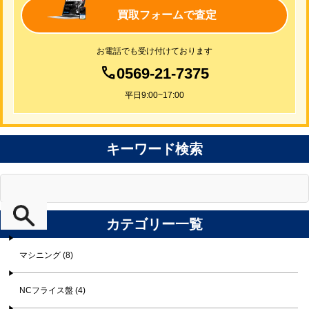
買取フォームで査定
お電話でも受け付けております
0569-21-7375
平日9:00~17:00
キーワード検索
カテゴリー一覧
マシニング (8)
NCフライス盤 (4)