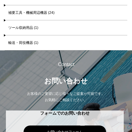
補要工具・機械周辺機器 (24)
ツール収納用品 (1)
輸送・荷役機器 (1)
Contact
お問い合わせ
お客様のご要望に応じ様々なご提案が可能です。
お気軽にご相談ください。
フォームでのお問い合わせ