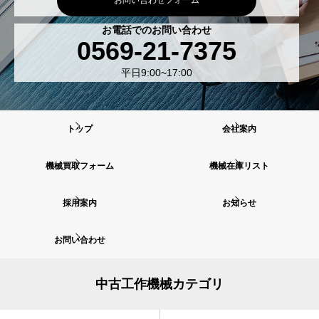
お問い合わせフォーム
お電話でのお問い合わせ
0569-21-7375
平日9:00~17:00
トップ
会社案内
機械買取フォーム
機械在庫リスト
採用案内
お知らせ
お問い合わせ
中古工作機械カテゴリ