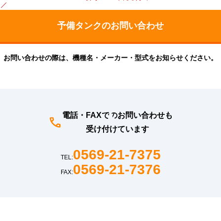
お問い合わせの際は、機種名・メーカー・型式をお知らせください。
電話・FAXでのお問い合わせも
受け付けています
0569-21-7375
TEL:
0569-21-7376
FAX: