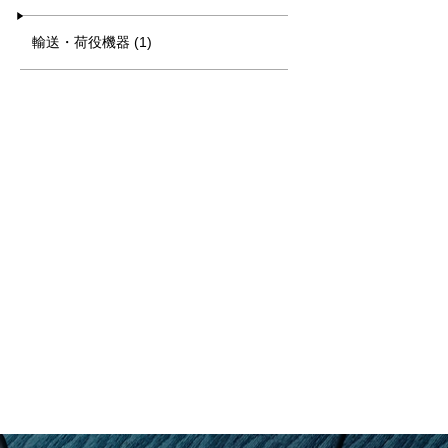
輸送・荷役機器 (1)