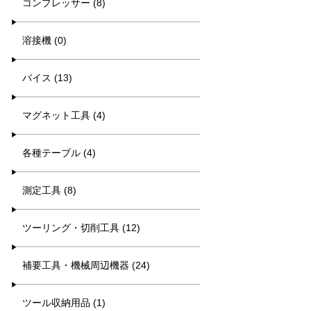
コンプレッサー (8)
溶接機 (0)
バイス (13)
マグネット工具 (4)
各種テーブル (4)
測定工具 (8)
ツーリング・切削工具 (12)
補要工具・機械周辺機器 (24)
ツール収納用品 (1)