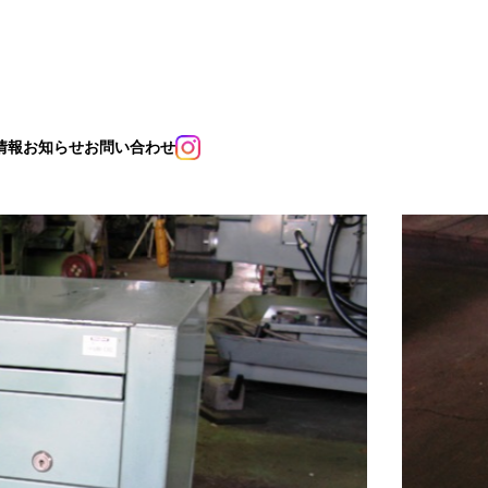
情報
お知らせ
お問い合わせ