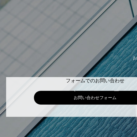
お
フォームでのお問い合わせ
お問い合わせフォーム