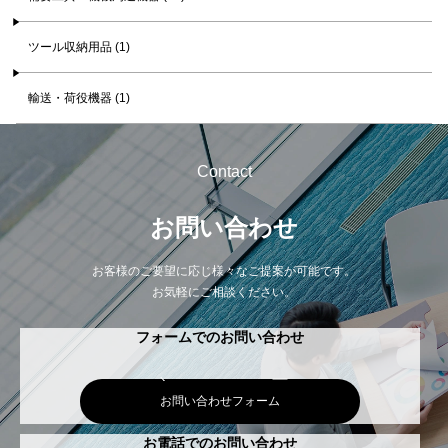
ツール収納用品 (1)
輸送・荷役機器 (1)
Contact
お問い合わせ
お客様のご要望に応じ様々なご提案が可能です。
お気軽にご相談ください。
フォームでのお問い合わせ
お問い合わせフォーム
お電話でのお問い合わせ