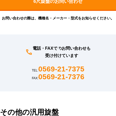
お問い合わせの際は、機種名・メーカー・型式をお知らせください。
電話・FAXでのお問い合わせも
受け付けています
0569-21-7375
TEL:
0569-21-7376
FAX:
その他の汎用旋盤