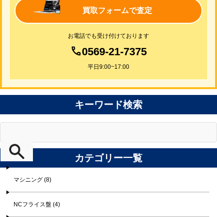
買取フォームで査定
お電話でも受け付けております
0569-21-7375
平日9:00~17:00
キーワード検索
カテゴリー一覧
マシニング (8)
NCフライス盤 (4)