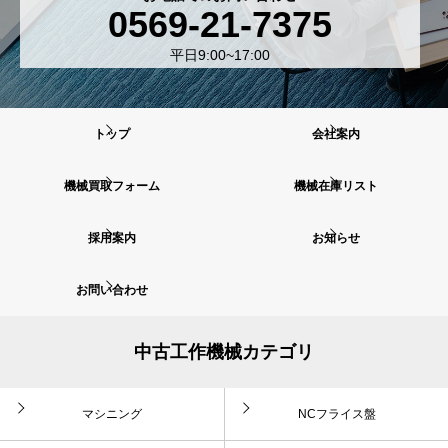
0569-21-7375
平日9:00~17:00
トップ
会社案内
機械買取フォーム
機械在庫リスト
採用案内
お知らせ
お問い合わせ
中古工作機械カテゴリ
マシニング
NCフライス盤