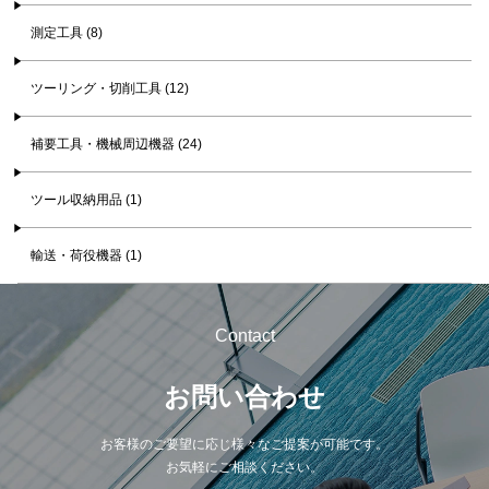
測定工具 (8)
ツーリング・切削工具 (12)
補要工具・機械周辺機器 (24)
ツール収納用品 (1)
輸送・荷役機器 (1)
Contact
お問い合わせ
お客様のご要望に応じ様々なご提案が可能です。
お気軽にご相談ください。