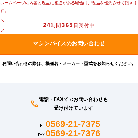
ホームページの内容と現品に相違がある場合は、現品を優先させて頂きま
す。
24
365
時間
日受付中
お問い合わせの際は、機種名・メーカー・型式をお知らせください。
電話・FAXでのお問い合わせも
受け付けています
0569-21-7375
TEL:
0569-21-7376
FAX: