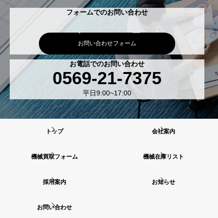
フォームでのお問い合わせ
お問い合わせフォーム
お電話でのお問い合わせ
0569-21-7375
平日9:00~17:00
トップ
会社案内
機械買取フォーム
機械在庫リスト
採用案内
お知らせ
お問い合わせ