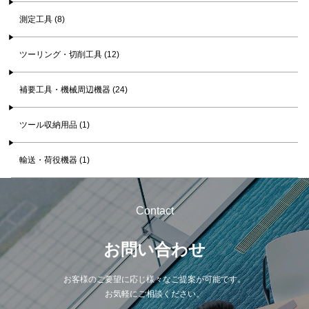
測定工具 (8)
ツーリング・切削工具 (12)
補要工具・機械周辺機器 (24)
ツール収納用品 (1)
輸送・荷役機器 (1)
Contact
お問い合わせ
お客様のご要望に応じ様々なご提案が可能です。
お気軽にご相談ください。