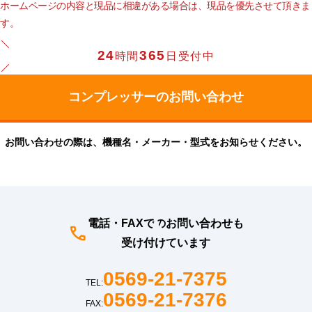
ホームページの内容と現品に相違がある場合は、現品を優先させて頂きま
す。
24
365
時間
日受付中
お問い合わせの際は、機種名・メーカー・型式をお知らせください。
電話・FAXでのお問い合わせも
受け付けています
0569-21-7375
TEL:
0569-21-7376
FAX: