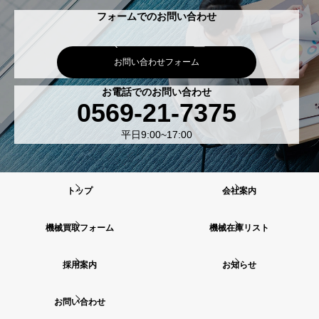
フォームでのお問い合わせ
お問い合わせフォーム
お電話でのお問い合わせ
0569-21-7375
平日9:00~17:00
トップ
会社案内
機械買取フォーム
機械在庫リスト
採用案内
お知らせ
お問い合わせ