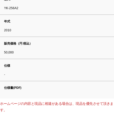
YK-256A2
年式
2010
販売価格（円 税込）
50,000
仕様
-
仕様書(PDF)
ホームページの内容と現品に相違がある場合は、現品を優先させて頂きま
す。