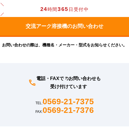
24
365
時間
日受付中
お問い合わせの際は、機種名・メーカー・型式をお知らせください。
電話・FAXでのお問い合わせも
受け付けています
0569-21-7375
TEL:
0569-21-7376
FAX: