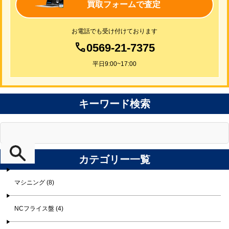
買取フォームで査定
お電話でも受け付けております
0569-21-7375
平日9:00~17:00
キーワード検索
カテゴリー一覧
マシニング (8)
NCフライス盤 (4)