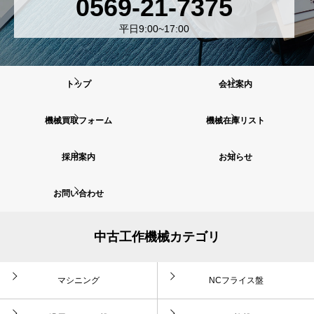
0569-21-7375
平日9:00~17:00
トップ
会社案内
機械買取フォーム
機械在庫リスト
採用案内
お知らせ
お問い合わせ
中古工作機械カテゴリ
マシニング
NCフライス盤