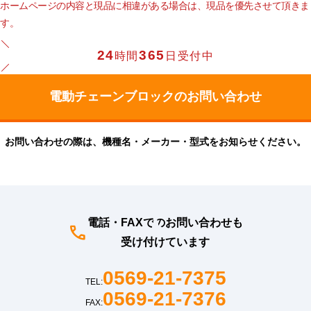
ホームページの内容と現品に相違がある場合は、現品を優先させて頂きま
す。
24
365
時間
日受付中
お問い合わせの際は、機種名・メーカー・型式をお知らせください。
電話・FAXでのお問い合わせも
受け付けています
0569-21-7375
TEL:
0569-21-7376
FAX: