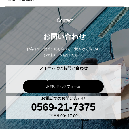
Contact
お問い合わせ
お客様のご要望に応じ様々なご提案が可能です。
お気軽にご相談ください。
フォームでのお問い合わせ
お問い合わせフォーム
お電話でのお問い合わせ
0569-21-7375
平日9:00~17:00