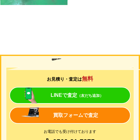
買取について
無料
お見積り・査定は
LINEで査定
（友だち追加）
買取フォームで査定
お電話でも受け付けております