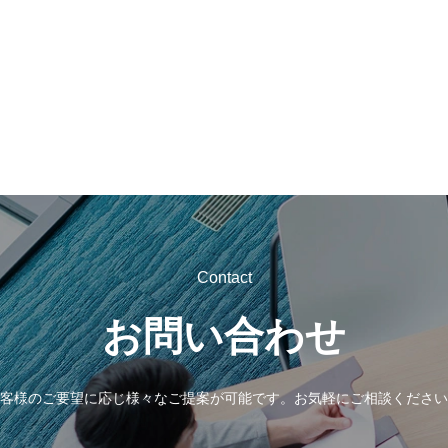
Contact
お問い合わせ
客様のご要望に応じ様々なご提案が可能です。
お気軽にご相談ください