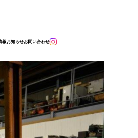
情報
お知らせ
お問い合わせ