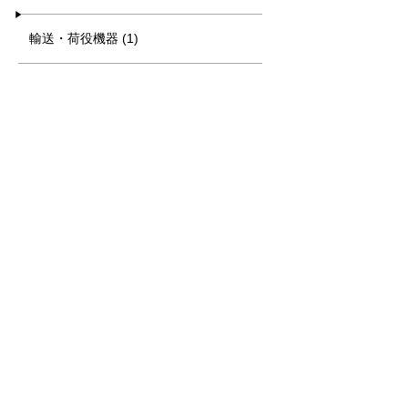
輸送・荷役機器 (1)