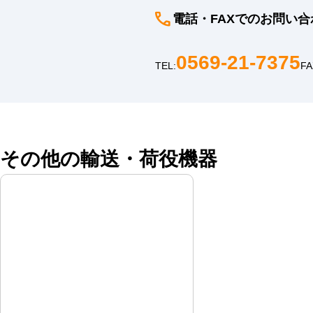
電話・FAXでのお問い合
0569-21-7375
TEL:
FA
その他の輸送・荷役機器