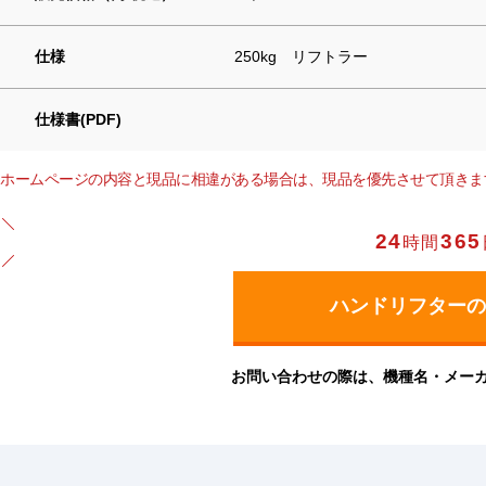
仕様
250kg リフトラー
仕様書(PDF)
ホームページの内容と現品に相違がある場合は、現品を優先させて頂きま
24
365
時間
お問い合わせの際は、機種名・メー