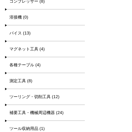
コンプレッサー (8)
溶接機 (0)
バイス (13)
マグネット工具 (4)
各種テーブル (4)
測定工具 (8)
ツーリング・切削工具 (12)
補要工具・機械周辺機器 (24)
ツール収納用品 (1)