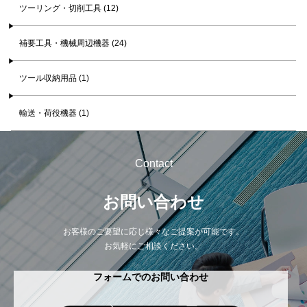
ツーリング・切削工具 (12)
補要工具・機械周辺機器 (24)
ツール収納用品 (1)
輸送・荷役機器 (1)
Contact
お問い合わせ
お客様のご要望に応じ様々なご提案が可能です。
お気軽にご相談ください。
フォームでのお問い合わせ