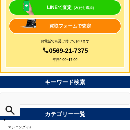
LINEで査定
（友だち追加）
買取フォームで査定
お電話でも受け付けております
0569-21-7375
平日9:00~17:00
キーワード検索
カテゴリー一覧
マシニング (8)