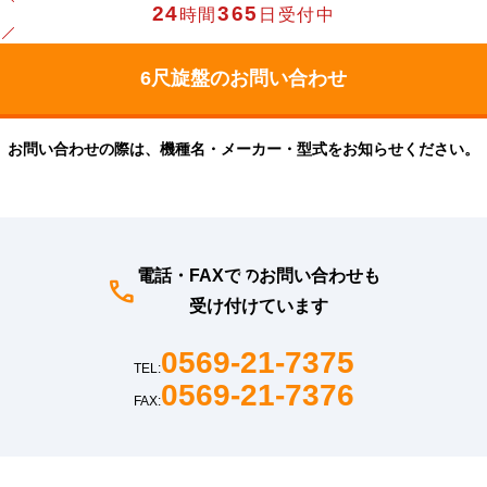
24
365
時間
日受付中
お問い合わせの際は、機種名・メーカー・型式をお知らせください。
電話・FAXでのお問い合わせも
受け付けています
0569-21-7375
TEL:
0569-21-7376
FAX: