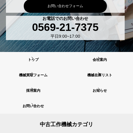
お問い合わせフォーム
お電話でのお問い合わせ
0569-21-7375
平日9:00~17:00
トップ
会社案内
機械買取フォーム
機械在庫リスト
採用案内
お知らせ
お問い合わせ
中古工作機械カテゴリ