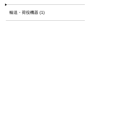
輸送・荷役機器 (1)