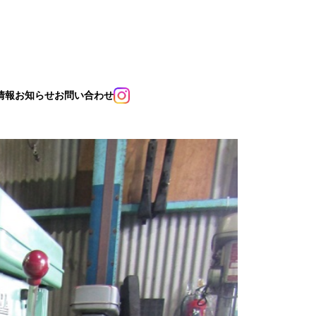
情報
お知らせ
お問い合わせ