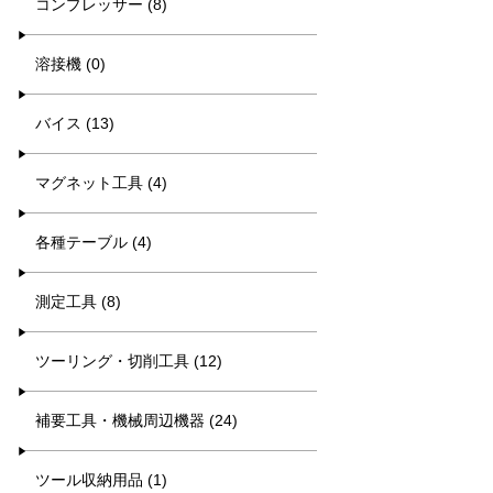
コンプレッサー (8)
溶接機 (0)
バイス (13)
マグネット工具 (4)
各種テーブル (4)
測定工具 (8)
ツーリング・切削工具 (12)
補要工具・機械周辺機器 (24)
ツール収納用品 (1)