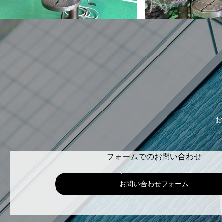
-
-
年
式
年
式
お
フォームでのお問い合わせ
お問い合わせフォーム