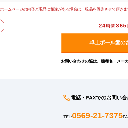
ホームページの内容と現品に相違がある場合は、現品を優先させて頂きま
24
365
時間
お問い合わせの際は、機種名・メー
電話・FAXでのお問い合
0569-21-7375
TEL:
FA