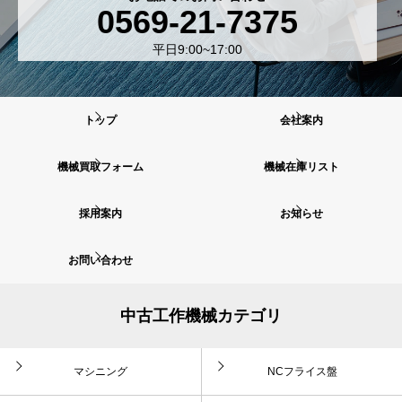
0569-21-7375
平日9:00~17:00
トップ
会社案内
機械買取フォーム
機械在庫リスト
採用案内
お知らせ
お問い合わせ
中古工作機械カテゴリ
マシニング
NCフライス盤