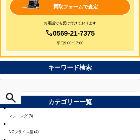
買取フォームで査定
お電話でも受け付けております
0569-21-7375
平日9:00~17:00
キーワード検索
カテゴリー一覧
マシニング (8)
NCフライス盤 (4)