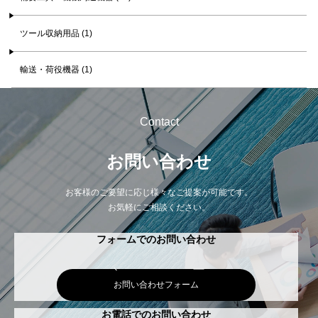
ツール収納用品 (1)
輸送・荷役機器 (1)
Contact
お問い合わせ
お客様のご要望に応じ様々なご提案が可能です。
お気軽にご相談ください。
フォームでのお問い合わせ
お問い合わせフォーム
お電話でのお問い合わせ