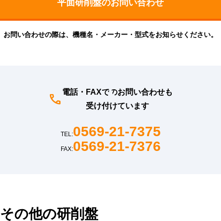
お問い合わせの際は、機種名・メーカー・型式をお知らせください。
電話・FAXでのお問い合わせも
受け付けています
0569-21-7375
TEL:
0569-21-7376
FAX:
その他の研削盤