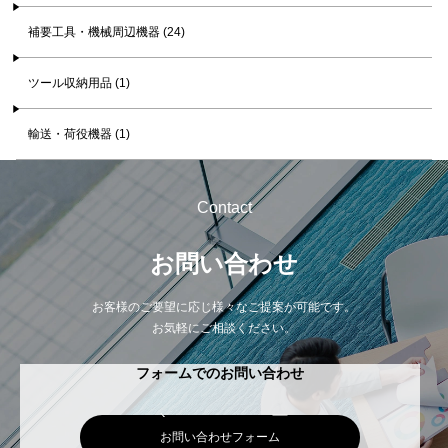
補要工具・機械周辺機器 (24)
ツール収納用品 (1)
輸送・荷役機器 (1)
Contact
お問い合わせ
お客様のご要望に応じ様々なご提案が可能です。
お気軽にご相談ください。
フォームでのお問い合わせ
お問い合わせフォーム