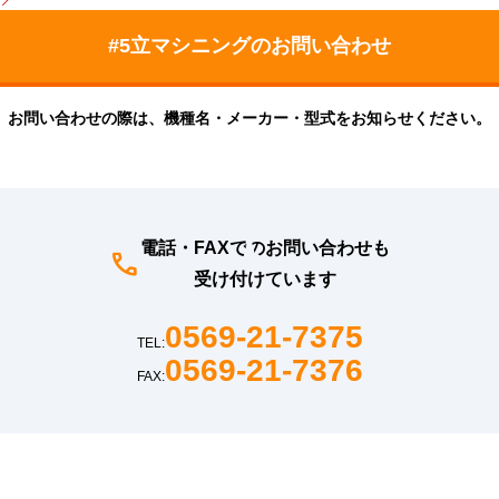
お問い合わせの際は、機種名・メーカー・型式をお知らせください。
電話・FAXでのお問い合わせも
受け付けています
0569-21-7375
TEL:
0569-21-7376
FAX: