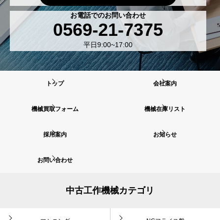
お電話でのお問い合わせ
0569-21-7375
平日9:00~17:00
トップ
会社案内
機械買取フォーム
機械在庫リスト
採用案内
お知らせ
お問い合わせ
中古工作機械カテゴリ