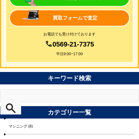
買取フォームで査定
お電話でも受け付けております
0569-21-7375
平日9:00~17:00
キーワード検索
カテゴリー一覧
マシニング (8)