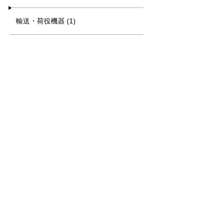
輸送・荷役機器 (1)