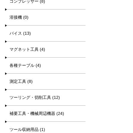
コンプレッサー (8)
溶接機 (0)
バイス (13)
マグネット工具 (4)
各種テーブル (4)
測定工具 (8)
ツーリング・切削工具 (12)
補要工具・機械周辺機器 (24)
ツール収納用品 (1)