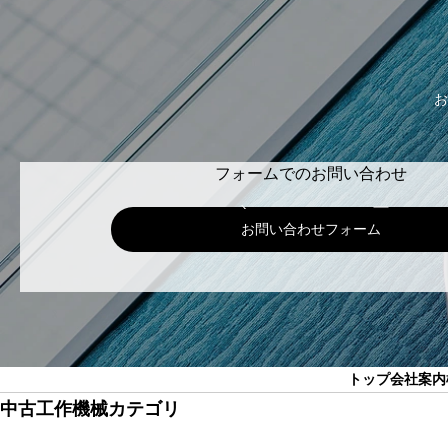
お
フォームでのお問い合わせ
お問い合わせフォーム
トップ
会社案内
中古工作機械カテゴリ