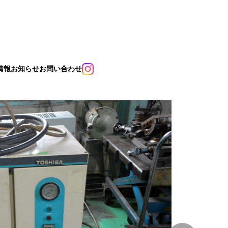
情報
お知らせ
お問い合わせ