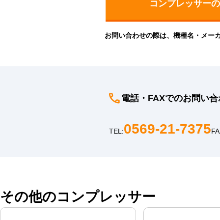
お問い合わせの際は、機種名・メー
電話・FAXでのお問い合
0569-21-7375
TEL:
FA
その他のコンプレッサー