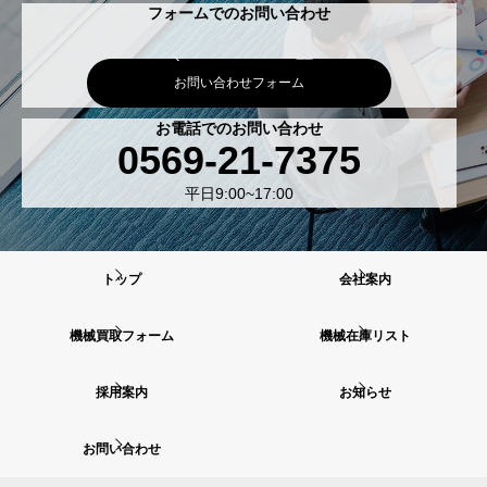
フォームでのお問い合わせ
お問い合わせフォーム
お電話でのお問い合わせ
0569-21-7375
平日9:00~17:00
トップ
会社案内
機械買取フォーム
機械在庫リスト
採用案内
お知らせ
お問い合わせ