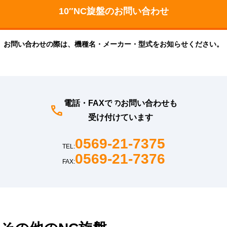
お問い合わせの際は、機種名・メーカー・型式をお知らせください。
電話・FAXでのお問い合わせも
受け付けています
0569-21-7375
TEL:
0569-21-7376
FAX: