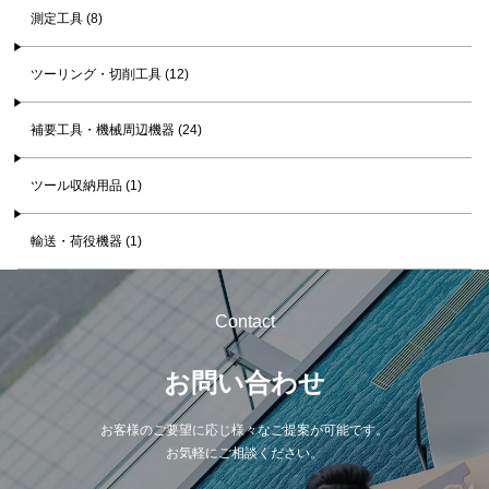
測定工具 (8)
ツーリング・切削工具 (12)
補要工具・機械周辺機器 (24)
ツール収納用品 (1)
輸送・荷役機器 (1)
Contact
お問い合わせ
お客様のご要望に応じ様々なご提案が可能です。
お気軽にご相談ください。