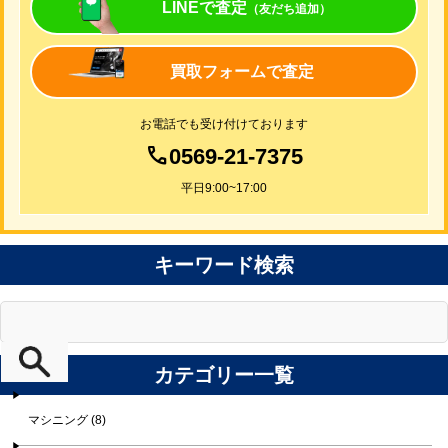
LINEで査定
（友だち追加）
買取フォームで査定
お電話でも受け付けております
0569-21-7375
平日9:00~17:00
キーワード検索
カテゴリー一覧
マシニング (8)