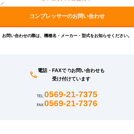
お問い合わせの際は、機種名・メーカー・型式をお知らせください。
電話・FAXでのお問い合わせも
受け付けています
0569-21-7375
TEL:
0569-21-7376
FAX: