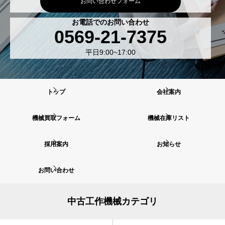
お問い合わせフォーム
お電話でのお問い合わせ
0569-21-7375
平日9:00~17:00
トップ
会社案内
機械買取フォーム
機械在庫リスト
採用案内
お知らせ
お問い合わせ
中古工作機械カテゴリ