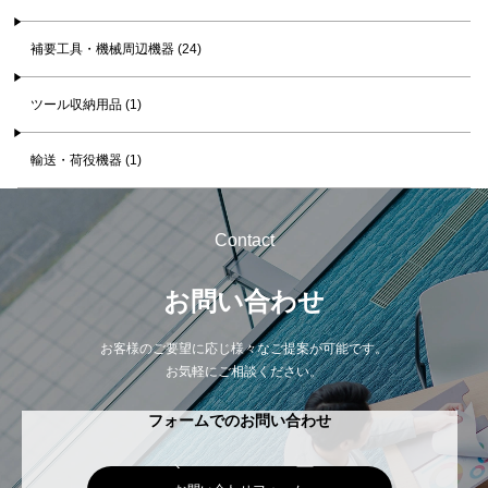
補要工具・機械周辺機器 (24)
ツール収納用品 (1)
輸送・荷役機器 (1)
Contact
お問い合わせ
お客様のご要望に応じ様々なご提案が可能です。
お気軽にご相談ください。
フォームでのお問い合わせ