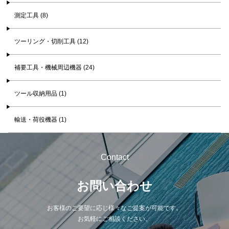
測定工具 (8)
ツーリング・切削工具 (12)
補要工具・機械周辺機器 (24)
ツール収納用品 (1)
輸送・荷役機器 (1)
Contact
お問い合わせ
お客様のご要望に応じ様々なご提案が可能です。
お気軽にご相談ください。