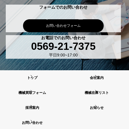
フォームでのお問い合わせ
お問い合わせフォーム
お電話でのお問い合わせ
0569-21-7375
平日9:00~17:00
トップ
会社案内
機械買取フォーム
機械在庫リスト
採用案内
お知らせ
お問い合わせ