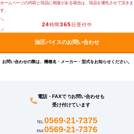
ホームページの内容と現品に相違がある場合は、現品を優先させて頂きま
す。
24
365
時間
日受付中
お問い合わせの際は、機種名・メーカー・型式をお知らせください。
電話・FAXでのお問い合わせも
受け付けています
0569-21-7375
TEL:
0569-21-7376
FAX: