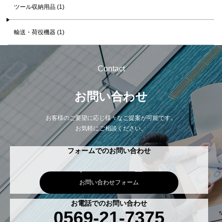
ツール収納用品 (1)
輸送・荷役機器 (1)
Contact
お問い合わせ
お客様のご要望に応じ様々なご提案が可能です。
お気軽にご相談ください。
フォームでのお問い合わせ
お問い合わせフォーム
お電話でのお問い合わせ
0569-21-7375