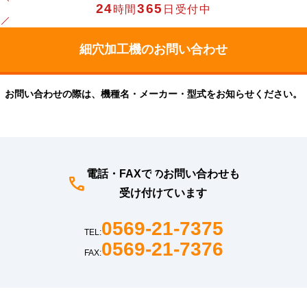
24
365
時間
日受付中
お問い合わせの際は、機種名・メーカー・型式をお知らせください。
電話・FAXでのお問い合わせも
受け付けています
0569-21-7375
TEL:
0569-21-7376
FAX: