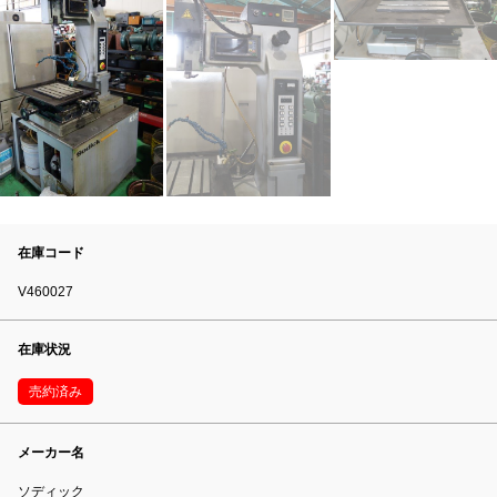
在庫コード
V460027
在庫状況
売約済み
メーカー名
ソディック