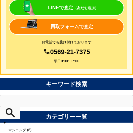
LINEで査定
（友だち追加）
買取フォームで査定
お電話でも受け付けております
0569-21-7375
平日9:00~17:00
キーワード検索
カテゴリー一覧
マシニング (8)