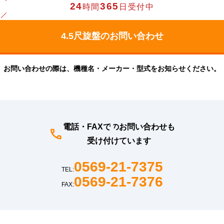
24
365
時間
日受付中
お問い合わせの際は、機種名・メーカー・型式をお知らせください。
電話・FAXでのお問い合わせも
受け付けています
0569-21-7375
TEL:
0569-21-7376
FAX: