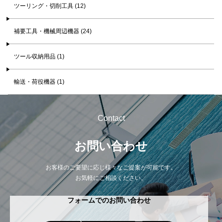
ツーリング・切削工具 (12)
補要工具・機械周辺機器 (24)
ツール収納用品 (1)
輸送・荷役機器 (1)
Contact
お問い合わせ
お客様のご要望に応じ様々なご提案が可能です。
お気軽にご相談ください。
フォームでのお問い合わせ