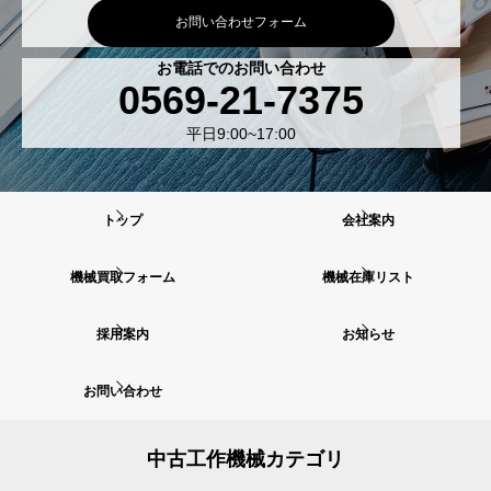
お問い合わせフォーム
お電話でのお問い合わせ
0569-21-7375
平日9:00~17:00
トップ
会社案内
機械買取フォーム
機械在庫リスト
採用案内
お知らせ
お問い合わせ
中古工作機械カテゴリ