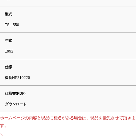
型式
TSL-550
年式
1992
仕様
機番NP210220
仕様書(PDF)
ダウンロード
ホームページの内容と現品に相違がある場合は、現品を優先させて頂きま
す。