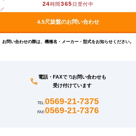
24
365
時間
日受付中
お問い合わせの際は、機種名・メーカー・型式をお知らせください。
電話・FAXでのお問い合わせも
受け付けています
0569-21-7375
TEL:
0569-21-7376
FAX: