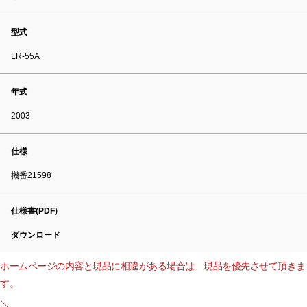
型式
LR-55A
年式
2003
仕様
機番21598
仕様書(PDF)
ダウンロード
ホームページの内容と現品に相違がある場合は、現品を優先させて頂きま
す。