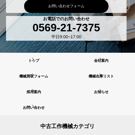
お問い合わせフォーム
お電話でのお問い合わせ
0569-21-7375
平日9:00~17:00
トップ
会社案内
機械買取フォーム
機械在庫リスト
採用案内
お知らせ
お問い合わせ
中古工作機械カテゴリ