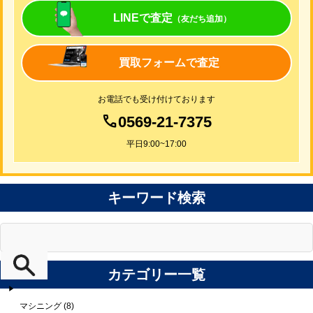
LINEで査定
（友だち追加）
買取フォームで査定
お電話でも受け付けております
0569-21-7375
平日9:00~17:00
キーワード検索
カテゴリー一覧
マシニング (8)