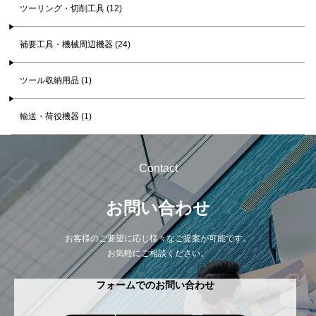
ツーリング・切削工具 (12)
補要工具・機械周辺機器 (24)
ツール収納用品 (1)
輸送・荷役機器 (1)
Contact
お問い合わせ
お客様のご要望に応じ様々なご提案が可能です。
お気軽にご相談ください。
フォームでのお問い合わせ