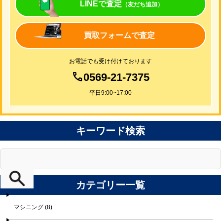
LINEで査定
（友だち追加）
買取フォームで査定
お電話でも受け付けております
0569-21-7375
平日9:00~17:00
キーワード検索
カテゴリー一覧
マシニング (8)