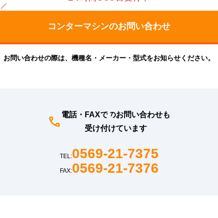
お問い合わせの際は、機種名・メーカー・型式をお知らせください。
電話・FAXでのお問い合わせも
受け付けています
0569-21-7375
TEL:
0569-21-7376
FAX: