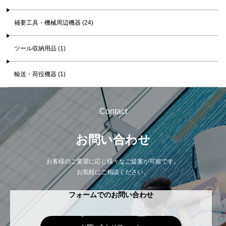
補要工具・機械周辺機器 (24)
ツール収納用品 (1)
輸送・荷役機器 (1)
Contact
お問い合わせ
お客様のご要望に応じ様々なご提案が可能です。
お気軽にご相談ください。
フォームでのお問い合わせ