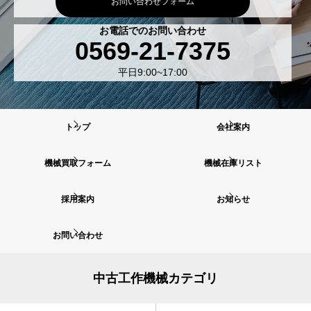
お問い合わせフォーム
お電話でのお問い合わせ
0569-21-7375
平日9:00~17:00
トップ
会社案内
機械買取フォーム
機械在庫リスト
採用案内
お知らせ
お問い合わせ
中古工作機械カテゴリ