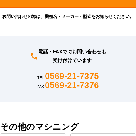
お問い合わせの際は、機種名・メーカー・型式をお知らせください。
電話・FAXでのお問い合わせも
受け付けています
0569-21-7375
TEL:
0569-21-7376
FAX:
その他のマシニング