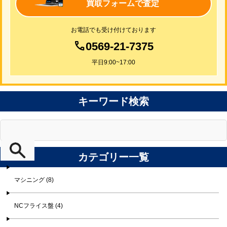
買取フォームで査定
お電話でも受け付けております
0569-21-7375
平日9:00~17:00
キーワード検索
カテゴリー一覧
マシニング (8)
NCフライス盤 (4)