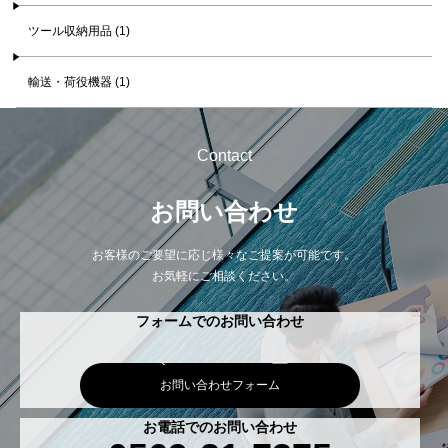
ツール収納用品 (1)
輸送・荷役機器 (1)
Contact
お問い合わせ
お客様のご要望に応じ様々なご提案が可能です。
お気軽にご相談ください。
フォームでのお問い合わせ
お問い合わせフォーム
お電話でのお問い合わせ