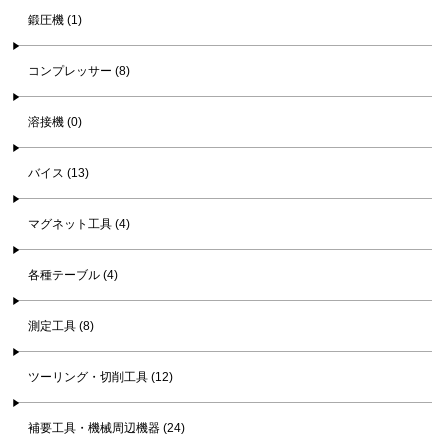
鍛圧機 (1)
コンプレッサー (8)
溶接機 (0)
バイス (13)
マグネット工具 (4)
各種テーブル (4)
測定工具 (8)
ツーリング・切削工具 (12)
補要工具・機械周辺機器 (24)