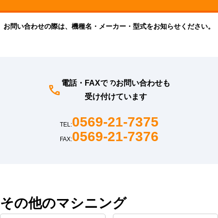
お問い合わせの際は、機種名・メーカー・型式をお知らせください。
電話・FAXでのお問い合わせも
受け付けています
0569-21-7375
TEL:
0569-21-7376
FAX:
その他のマシニング