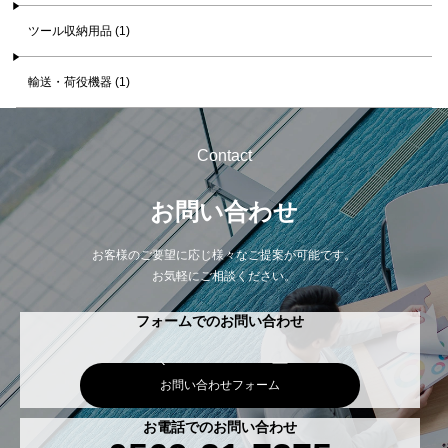
ツール収納用品 (1)
輸送・荷役機器 (1)
Contact
お問い合わせ
お客様のご要望に応じ様々なご提案が可能です。
お気軽にご相談ください。
フォームでのお問い合わせ
お問い合わせフォーム
お電話でのお問い合わせ