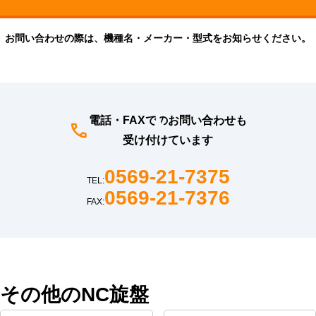
お問い合わせの際は、機種名・メーカー・型式をお知らせください。
電話・FAXでのお問い合わせも
受け付けています
0569-21-7375
TEL:
0569-21-7376
FAX:
その他のNC旋盤