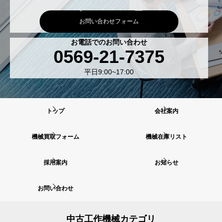
お問い合わせフォーム
お電話でのお問い合わせ
0569-21-7375
平日9:00~17:00
トップ
会社案内
機械買取フォーム
機械在庫リスト
採用案内
お知らせ
お問い合わせ
中古工作機械カテゴリ