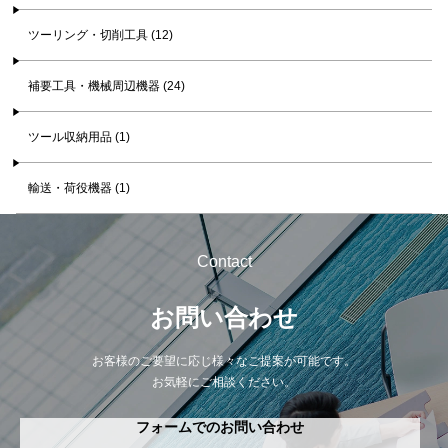
ツーリング・切削工具 (12)
補要工具・機械周辺機器 (24)
ツール収納用品 (1)
輸送・荷役機器 (1)
Contact
お問い合わせ
お客様のご要望に応じ様々なご提案が可能です。
お気軽にご相談ください。
フォームでのお問い合わせ