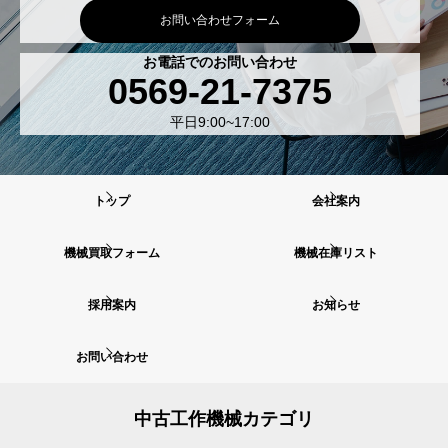
お問い合わせフォーム
お電話でのお問い合わせ
0569-21-7375
平日9:00~17:00
トップ
会社案内
機械買取フォーム
機械在庫リスト
採用案内
お知らせ
お問い合わせ
中古工作機械カテゴリ