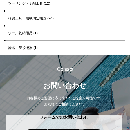
ツーリング・切削工具 (12)
補要工具・機械周辺機器 (24)
ツール収納用品 (1)
輸送・荷役機器 (1)
Contact
お問い合わせ
お客様のご要望に応じ様々なご提案が可能です。
お気軽にご相談ください。
フォームでのお問い合わせ