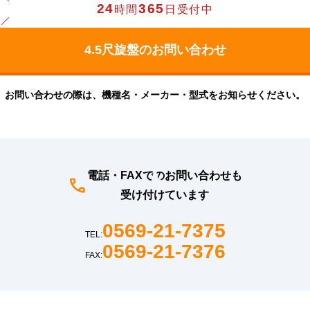
24
365
時間
日受付中
お問い合わせの際は、機種名・メーカー・型式をお知らせください。
電話・FAXでのお問い合わせも
受け付けています
0569-21-7375
TEL:
0569-21-7376
FAX: