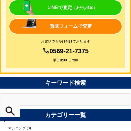
LINEで査定
（友だち追加）
買取フォームで査定
お電話でも受け付けております
0569-21-7375
平日9:00~17:00
キーワード検索
カテゴリー一覧
マシニング (8)