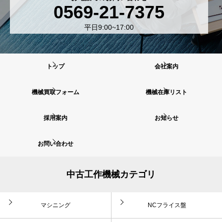
0569-21-7375
平日9:00~17:00
トップ
会社案内
機械買取フォーム
機械在庫リスト
採用案内
お知らせ
お問い合わせ
中古工作機械カテゴリ
マシニング
NCフライス盤