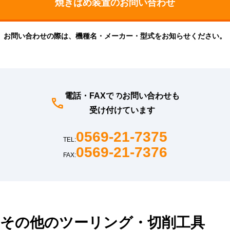
お問い合わせの際は、機種名・メーカー・型式をお知らせください。
電話・FAXでのお問い合わせも
受け付けています
0569-21-7375
TEL:
0569-21-7376
FAX:
その他のツーリング・切削工具