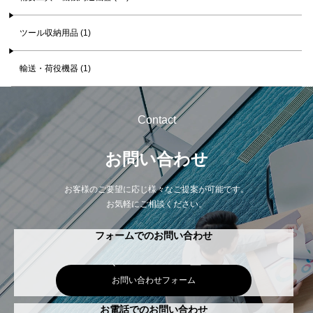
ツール収納用品 (1)
輸送・荷役機器 (1)
Contact
お問い合わせ
お客様のご要望に応じ様々なご提案が可能です。
お気軽にご相談ください。
フォームでのお問い合わせ
お問い合わせフォーム
お電話でのお問い合わせ