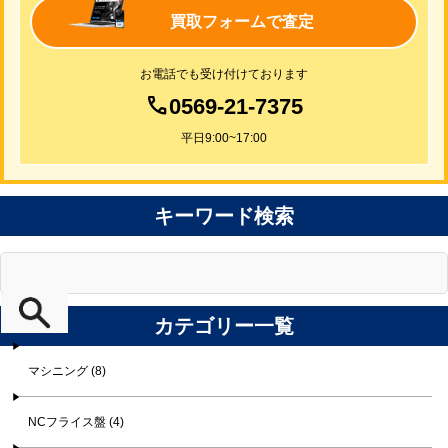
買取フォームで査定
お電話でも受け付けております
0569-21-7375
平日9:00~17:00
キーワード検索
カテゴリー一覧
マシニング (8)
NCフライス盤 (4)