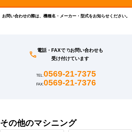
お問い合わせの際は、機種名・メーカー・型式をお知らせください。
電話・FAXでのお問い合わせも
受け付けています
0569-21-7375
TEL:
0569-21-7376
FAX:
その他のマシニング