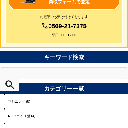
買取フォームで査定
お電話でも受け付けております
0569-21-7375
平日9:00~17:00
キーワード検索
カテゴリー一覧
マシニング (8)
NCフライス盤 (4)