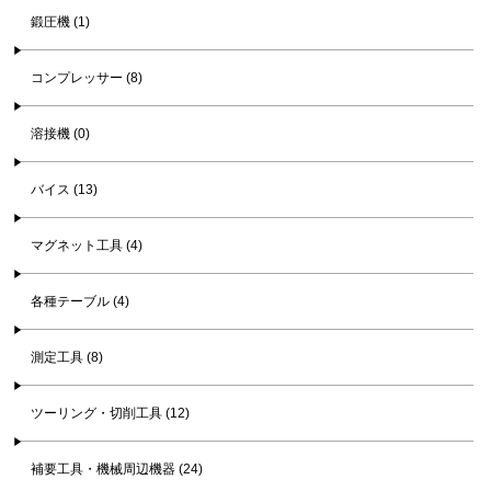
鍛圧機 (1)
コンプレッサー (8)
溶接機 (0)
バイス (13)
マグネット工具 (4)
各種テーブル (4)
測定工具 (8)
ツーリング・切削工具 (12)
補要工具・機械周辺機器 (24)