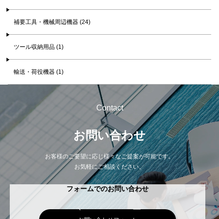
補要工具・機械周辺機器 (24)
ツール収納用品 (1)
輸送・荷役機器 (1)
Contact
お問い合わせ
お客様のご要望に応じ様々なご提案が可能です。
お気軽にご相談ください。
フォームでのお問い合わせ