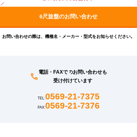
お問い合わせの際は、機種名・メーカー・型式をお知らせください。
電話・FAXでのお問い合わせも
受け付けています
0569-21-7375
TEL:
0569-21-7376
FAX: