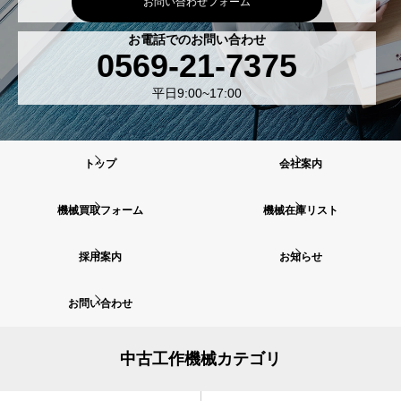
お問い合わせフォーム
お電話でのお問い合わせ
0569-21-7375
平日9:00~17:00
トップ
会社案内
機械買取フォーム
機械在庫リスト
採用案内
お知らせ
お問い合わせ
中古工作機械カテゴリ