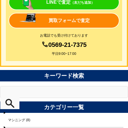
LINEで査定
（友だち追加）
買取フォームで査定
お電話でも受け付けております
0569-21-7375
平日9:00~17:00
キーワード検索
カテゴリー一覧
マシニング (8)