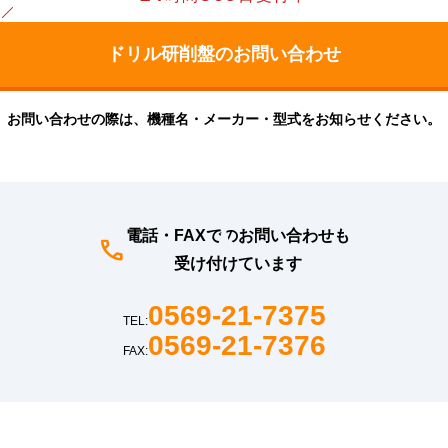
お問い合わせの際は、機種名・メーカー・型式をお知らせください。
電話・FAXでのお問い合わせも
受け付けています
0569-21-7375
TEL:
0569-21-7376
FAX: