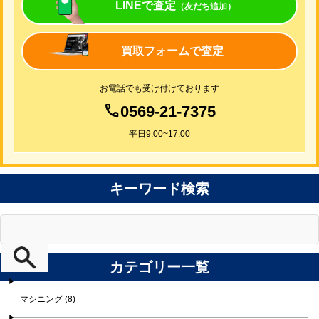
LINEで査定
（友だち追加）
買取フォームで査定
お電話でも受け付けております
0569-21-7375
平日9:00~17:00
キーワード検索
カテゴリー一覧
マシニング (8)