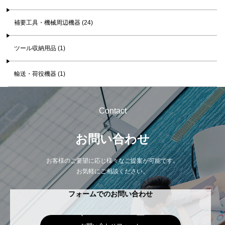
補要工具・機械周辺機器 (24)
ツール収納用品 (1)
輸送・荷役機器 (1)
Contact
お問い合わせ
お客様のご要望に応じ様々なご提案が可能です。
お気軽にご相談ください。
フォームでのお問い合わせ