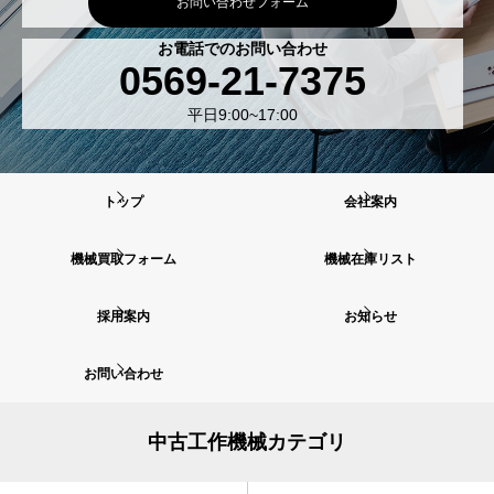
お問い合わせフォーム
お電話でのお問い合わせ
0569-21-7375
平日9:00~17:00
トップ
会社案内
機械買取フォーム
機械在庫リスト
採用案内
お知らせ
お問い合わせ
中古工作機械カテゴリ