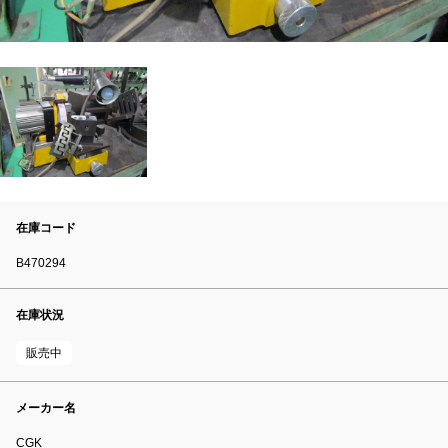
在庫コード
B470294
在庫状況
販売中
メーカー名
CGK