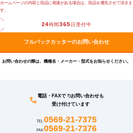
ホームページの内容と現品に相違がある場合は、現品を優先させて頂きま
す。
24
365
時間
日受付中
お問い合わせの際は、機種名・メーカー・型式をお知らせください。
電話・FAXでのお問い合わせも
受け付けています
0569-21-7375
TEL:
0569-21-7376
FAX: