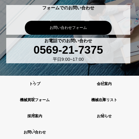
フォームでのお問い合わせ
お問い合わせフォーム
お電話でのお問い合わせ
0569-21-7375
平日9:00~17:00
トップ
会社案内
機械買取フォーム
機械在庫リスト
採用案内
お知らせ
お問い合わせ