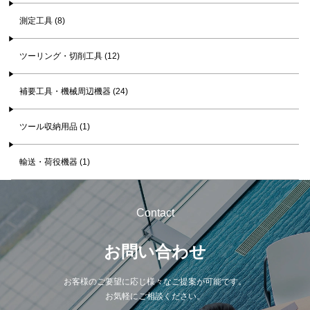
測定工具 (8)
ツーリング・切削工具 (12)
補要工具・機械周辺機器 (24)
ツール収納用品 (1)
輸送・荷役機器 (1)
Contact
お問い合わせ
お客様のご要望に応じ様々なご提案が可能です。
お気軽にご相談ください。