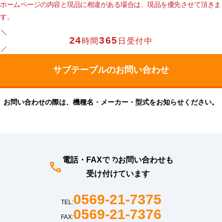
ホームページの内容と現品に相違がある場合は、現品を優先させて頂きま
す。
24
365
時間
日受付中
お問い合わせの際は、機種名・メーカー・型式をお知らせください。
電話・FAXでのお問い合わせも
受け付けています
0569-21-7375
TEL:
0569-21-7376
FAX: