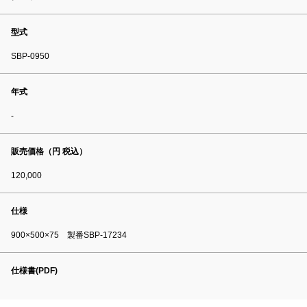
型式
SBP-0950
年式
-
販売価格（円 税込）
120,000
仕様
900×500×75 製番SBP-17234
仕様書(PDF)