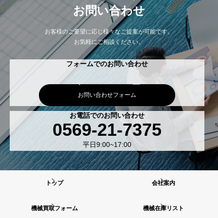
お問い合わせ
お客様のご要望に応じ様々なご提案が可能です。
お気軽にご相談ください。
フォームでのお問い合わせ
お問い合わせフォーム
お電話でのお問い合わせ
0569-21-7375
平日9:00~17:00
トップ
会社案内
機械買取フォーム
機械在庫リスト