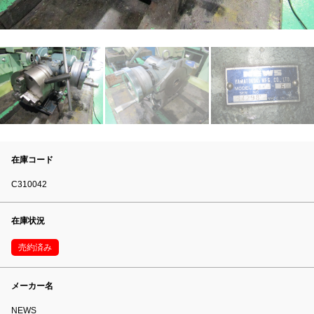
在庫コード
C310042
在庫状況
売約済み
メーカー名
NEWS