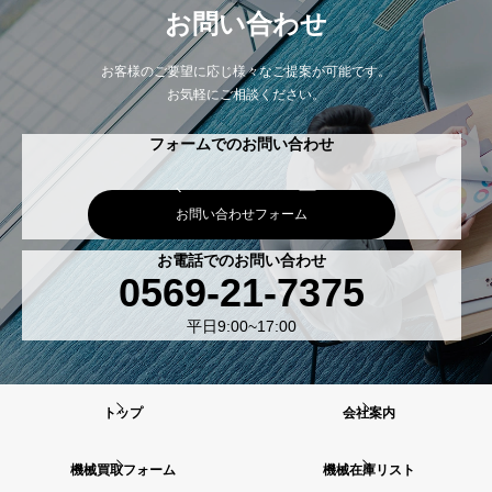
お問い合わせ
お客様のご要望に応じ様々なご提案が可能です。
お気軽にご相談ください。
フォームでのお問い合わせ
お問い合わせフォーム
お電話でのお問い合わせ
0569-21-7375
平日9:00~17:00
トップ
会社案内
機械買取フォーム
機械在庫リスト