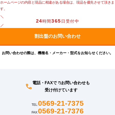
ホームページの内容と現品に相違がある場合は、現品を優先させて頂きま
す。
24
365
時間
日受付中
お問い合わせの際は、機種名・メーカー・型式をお知らせください。
電話・FAXでのお問い合わせも
受け付けています
0569-21-7375
TEL:
0569-21-7376
FAX: