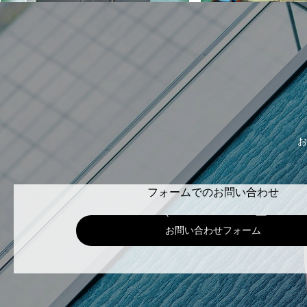
お
フォームでのお問い合わせ
お問い合わせフォーム