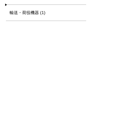
輸送・荷役機器 (1)