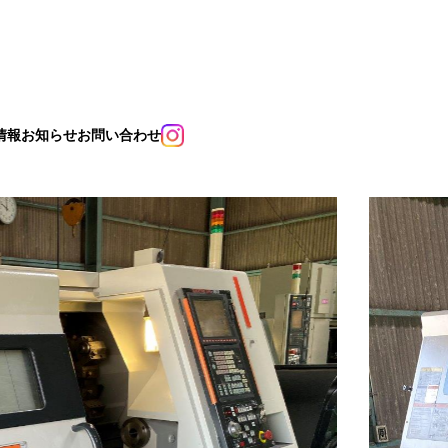
情報
お知らせ
お問い合わせ