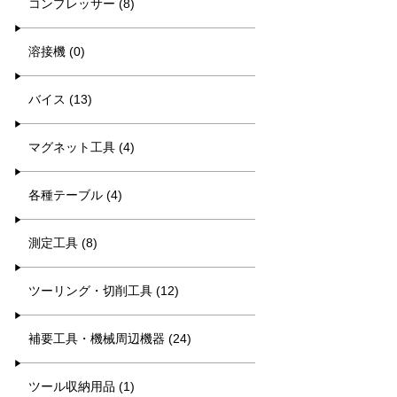
コンプレッサー (8)
溶接機 (0)
バイス (13)
マグネット工具 (4)
各種テーブル (4)
測定工具 (8)
ツーリング・切削工具 (12)
補要工具・機械周辺機器 (24)
ツール収納用品 (1)