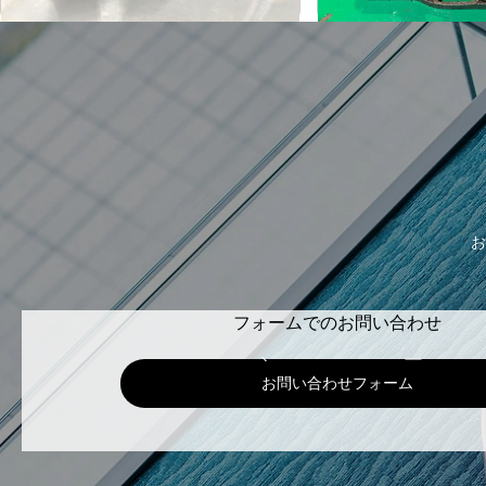
お
フォームでのお問い合わせ
お問い合わせフォーム