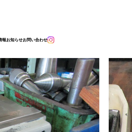
情報
お知らせ
お問い合わせ