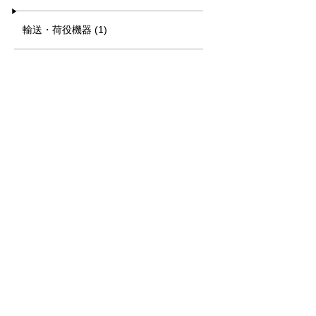
輸送・荷役機器 (1)