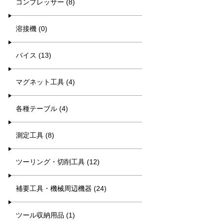
コンプレッサー (8)
溶接機 (0)
バイス (13)
マグネット工具 (4)
各種テーブル (4)
測定工具 (8)
ツーリング・切削工具 (12)
補要工具・機械周辺機器 (24)
ツール収納用品 (1)