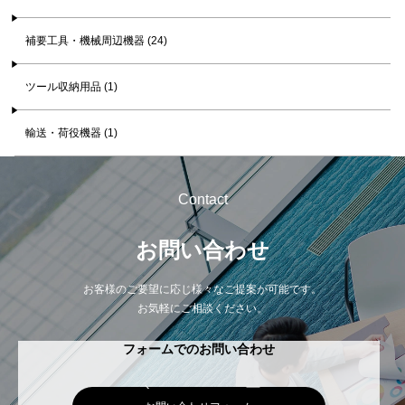
補要工具・機械周辺機器 (24)
ツール収納用品 (1)
輸送・荷役機器 (1)
Contact
お問い合わせ
お客様のご要望に応じ様々なご提案が可能です。
お気軽にご相談ください。
フォームでのお問い合わせ