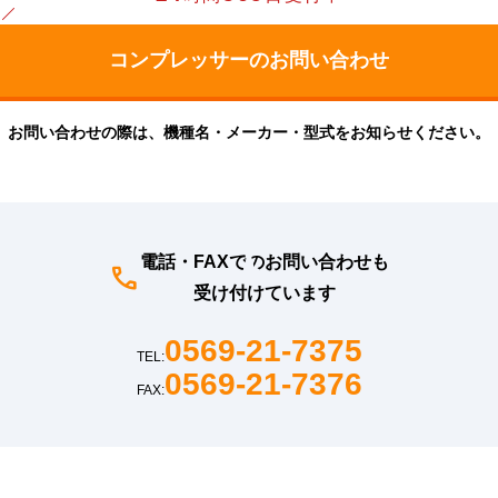
お問い合わせの際は、機種名・メーカー・型式をお知らせください。
電話・FAXでのお問い合わせも
受け付けています
0569-21-7375
TEL:
0569-21-7376
FAX: