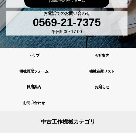
お問い合わせフォーム
お電話でのお問い合わせ
0569-21-7375
平日9:00~17:00
トップ
会社案内
機械買取フォーム
機械在庫リスト
採用案内
お知らせ
お問い合わせ
中古工作機械カテゴリ