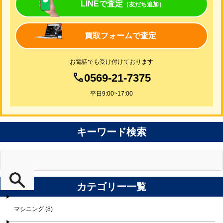
LINEで査定
（友だち追加）
買取フォームで査定
お電話でも受け付けております
0569-21-7375
平日9:00~17:00
キーワード検索
カテゴリー一覧
マシニング (8)