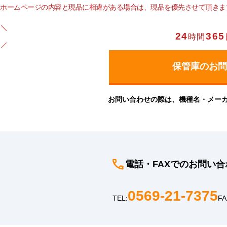
ホームページの内容と現品に相違がある場合は、現品を優先させて頂きま
24
365
時間
お問い合わせの際は、機種名・メー
電話・FAXでのお問い合
0569-21-7375
TEL:
FA