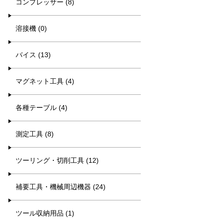
コンプレッサー (8)
溶接機 (0)
バイス (13)
マグネット工具 (4)
各種テーブル (4)
測定工具 (8)
ツーリング・切削工具 (12)
補要工具・機械周辺機器 (24)
ツール収納用品 (1)