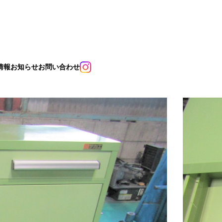
情報
お知らせ
お問い合わせ