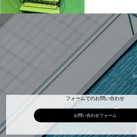
-
年
式
お
フォームでのお問い合わせ
お問い合わせフォーム