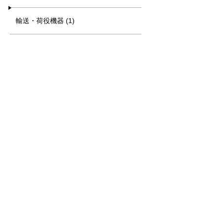
輸送・荷役機器 (1)