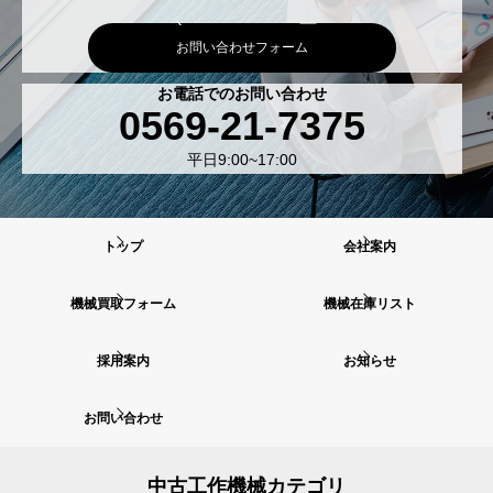
お問い合わせフォーム
お電話でのお問い合わせ
0569-21-7375
平日9:00~17:00
トップ
会社案内
機械買取フォーム
機械在庫リスト
採用案内
お知らせ
お問い合わせ
中古工作機械カテゴリ