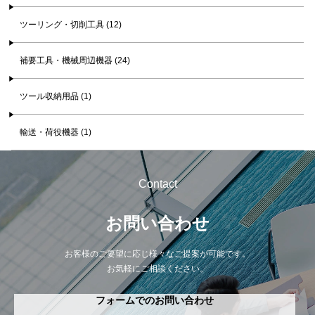
ツーリング・切削工具 (12)
補要工具・機械周辺機器 (24)
ツール収納用品 (1)
輸送・荷役機器 (1)
Contact
お問い合わせ
お客様のご要望に応じ様々なご提案が可能です。
お気軽にご相談ください。
フォームでのお問い合わせ