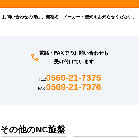
お問い合わせの際は、機種名・メーカー・型式をお知らせください。
電話・FAXでのお問い合わせも
受け付けています
0569-21-7375
TEL:
0569-21-7376
FAX:
その他のNC旋盤