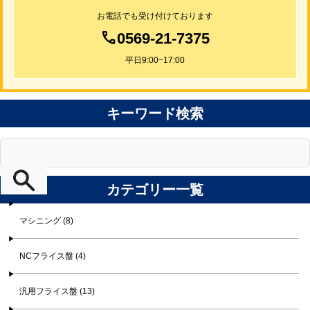
お電話でも受け付けております
0569-21-7375
平日9:00~17:00
キーワード検索
カテゴリー一覧
マシニング (8)
NCフライス盤 (4)
汎用フライス盤 (13)