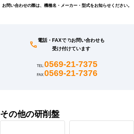
お問い合わせの際は、機種名・メーカー・型式をお知らせください。
電話・FAXでのお問い合わせも
受け付けています
0569-21-7375
TEL:
0569-21-7376
FAX:
その他の研削盤