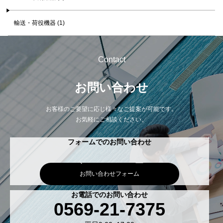
輸送・荷役機器 (1)
Contact
お問い合わせ
お客様のご要望に応じ様々なご提案が可能です。
お気軽にご相談ください。
フォームでのお問い合わせ
お問い合わせフォーム
お電話でのお問い合わせ
0569-21-7375