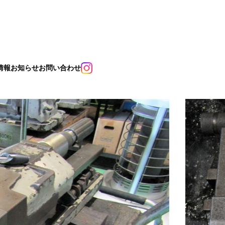
情報
お知らせ
お問い合わせ