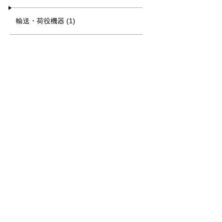
輸送・荷役機器 (1)