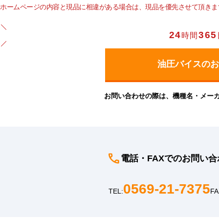
ホームページの内容と現品に相違がある場合は、現品を優先させて頂きま
24
365
時間
お問い合わせの際は、機種名・メー
電話・FAXでのお問い合
0569-21-7375
TEL:
FA