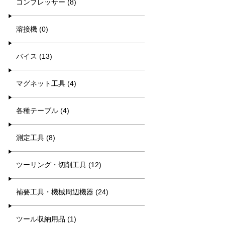
コンプレッサー (8)
溶接機 (0)
バイス (13)
マグネット工具 (4)
各種テーブル (4)
測定工具 (8)
ツーリング・切削工具 (12)
補要工具・機械周辺機器 (24)
ツール収納用品 (1)