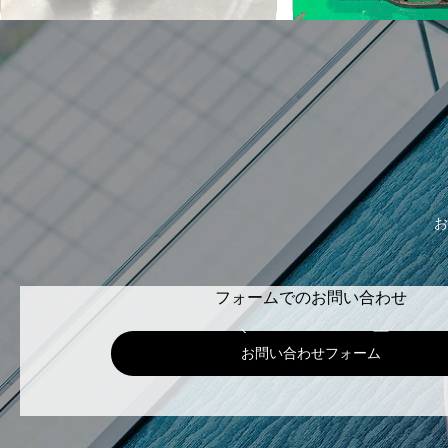
お
フォームでのお問い合わせ
お問い合わせフォーム