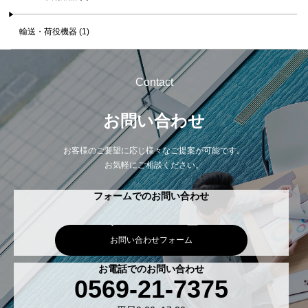
輸送・荷役機器 (1)
Contact
お問い合わせ
お客様のご要望に応じ様々なご提案が可能です。
お気軽にご相談ください。
フォームでのお問い合わせ
お問い合わせフォーム
お電話でのお問い合わせ
0569-21-7375