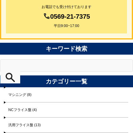
お電話でも受け付けております
0569-21-7375
平日9:00~17:00
キーワード検索
カテゴリー一覧
マシニング (8)
NCフライス盤 (4)
汎用フライス盤 (13)