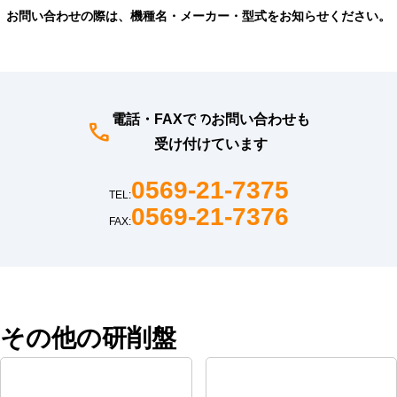
お問い合わせの際は、機種名・メーカー・型式をお知らせください。
電話・FAXでのお問い合わせも
受け付けています
0569-21-7375
TEL:
0569-21-7376
FAX:
その他の研削盤