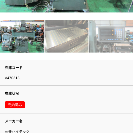
在庫コード
V470313
在庫状況
売約済み
メーカー名
三井ハイテック