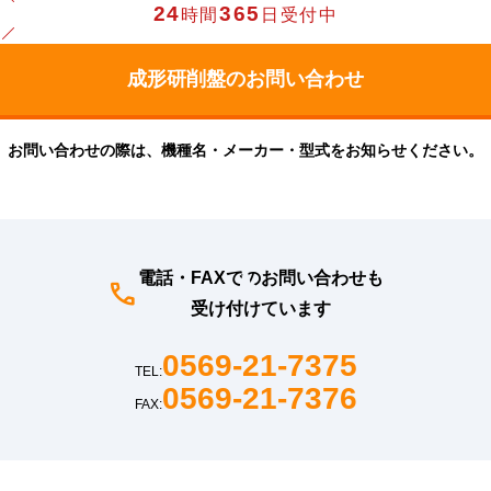
24
365
時間
日受付中
お問い合わせの際は、機種名・メーカー・型式をお知らせください。
電話・FAXでのお問い合わせも
受け付けています
0569-21-7375
TEL:
0569-21-7376
FAX: