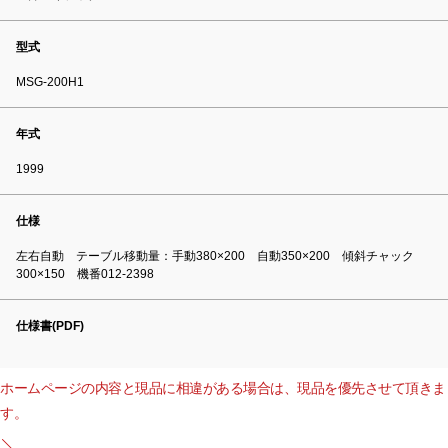
型式
MSG-200H1
年式
1999
仕様
左右自動 テーブル移動量：手動380×200 自動350×200 傾斜チャック
300×150 機番012-2398
仕様書(PDF)
ホームページの内容と現品に相違がある場合は、現品を優先させて頂きま
す。