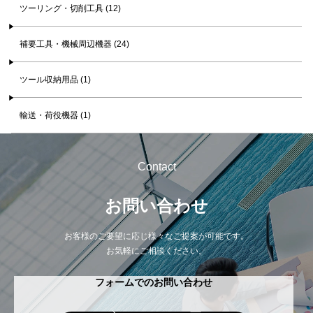
ツーリング・切削工具 (12)
補要工具・機械周辺機器 (24)
ツール収納用品 (1)
輸送・荷役機器 (1)
Contact
お問い合わせ
お客様のご要望に応じ様々なご提案が可能です。
お気軽にご相談ください。
フォームでのお問い合わせ