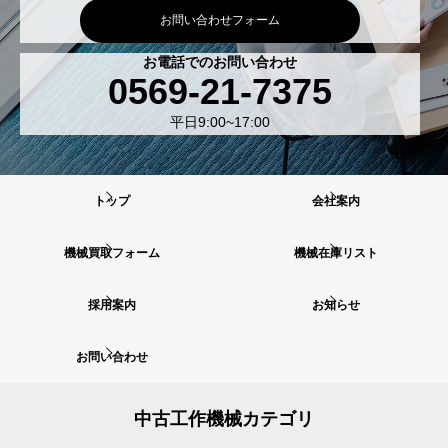
お問い合わせフォーム
お電話でのお問い合わせ
0569-21-7375
平日9:00~17:00
トップ
会社案内
機械買取フォーム
機械在庫リスト
採用案内
お知らせ
お問い合わせ
中古工作機械カテゴリ