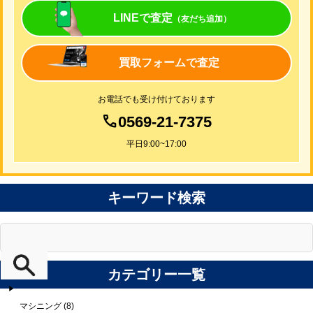
LINEで査定
（友だち追加）
買取フォームで査定
お電話でも受け付けております
0569-21-7375
平日9:00~17:00
キーワード検索
カテゴリー一覧
マシニング (8)