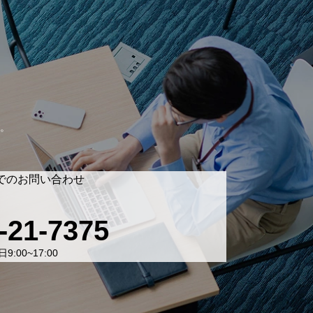
。
でのお問い合わせ
-21-7375
9:00~17:00