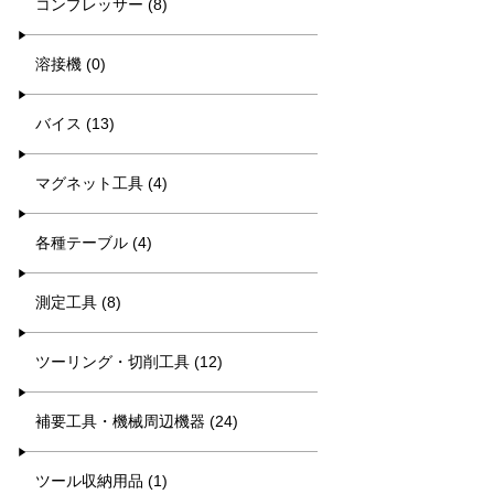
コンプレッサー (8)
溶接機 (0)
バイス (13)
マグネット工具 (4)
各種テーブル (4)
測定工具 (8)
ツーリング・切削工具 (12)
補要工具・機械周辺機器 (24)
ツール収納用品 (1)