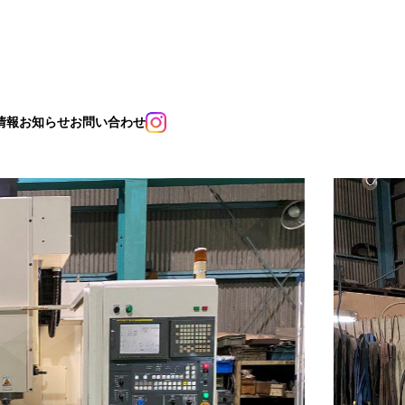
情報
お知らせ
お問い合わせ