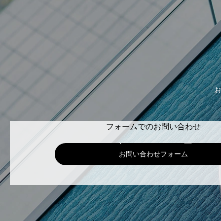
お
フォームでのお問い合わせ
お問い合わせフォーム